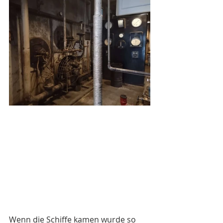
Wenn die Schiffe kamen wurde so 