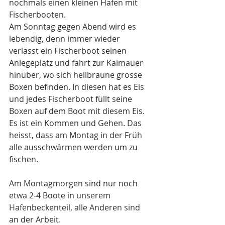
nochmals einen kleinen Hafen mit 
Fischerbooten.
Am Sonntag gegen Abend wird es 
lebendig, denn immer wieder 
verlässt ein Fischerboot seinen 
Anlegeplatz und fährt zur Kaimauer 
hinüber, wo sich hellbraune grosse 
Boxen befinden. In diesen hat es Eis 
und jedes Fischerboot füllt seine 
Boxen auf dem Boot mit diesem Eis. 
Es ist ein Kommen und Gehen. Das 
heisst, dass am Montag in der Früh 
alle ausschwärmen werden um zu 
fischen. 
Am Montagmorgen sind nur noch 
etwa 2-4 Boote in unserem 
Hafenbeckenteil, alle Anderen sind 
an der Arbeit. 