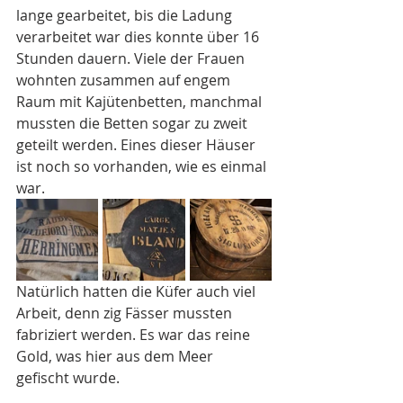
lange gearbeitet, bis die Ladung 
verarbeitet war dies konnte über 16 
Stunden dauern. Viele der Frauen 
wohnten zusammen auf engem 
Raum mit Kajütenbetten, manchmal 
mussten die Betten sogar zu zweit 
geteilt werden. Eines dieser Häuser 
ist noch so vorhanden, wie es einmal 
war. 
Natürlich hatten die Küfer auch viel 
Arbeit, denn zig Fässer mussten 
fabriziert werden. Es war das reine 
Gold, was hier aus dem Meer 
gefischt wurde.