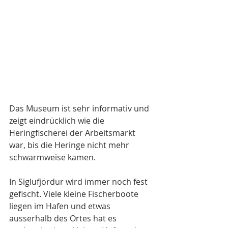
Das Museum ist sehr informativ und 
zeigt eindrücklich wie die 
Heringfischerei der Arbeitsmarkt 
war, bis die Heringe nicht mehr 
schwarmweise kamen.
In Siglufjördur wird immer noch fest 
gefischt. Viele kleine Fischerboote 
liegen im Hafen und etwas 
ausserhalb des Ortes hat es 