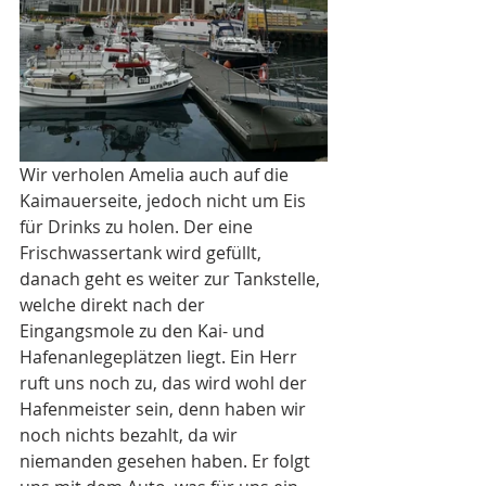
Wir verholen Amelia auch auf die 
Kaimauerseite, jedoch nicht um Eis 
für Drinks zu holen. Der eine 
Frischwassertank wird gefüllt, 
danach geht es weiter zur Tankstelle, 
welche direkt nach der 
Eingangsmole zu den Kai- und 
Hafenanlegeplätzen liegt. Ein Herr 
ruft uns noch zu, das wird wohl der 
Hafenmeister sein, denn haben wir 
noch nichts bezahlt, da wir 
niemanden gesehen haben. Er folgt 