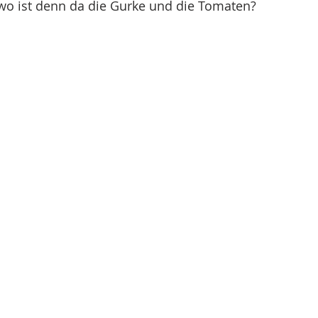
 wo ist denn da die Gurke und die Tomaten?