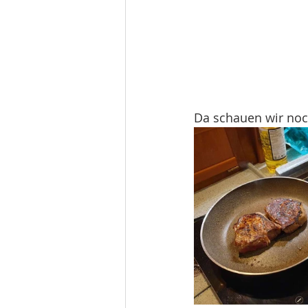
Da schauen wir no