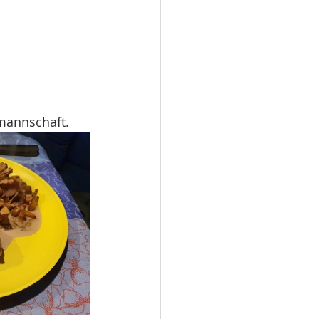
mannschaft.