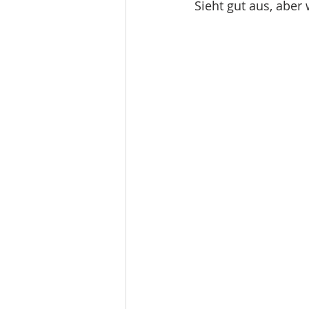
Sieht gut aus, aber