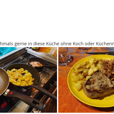
chmals gerne in diese Küche ohne Koch oder Küchen