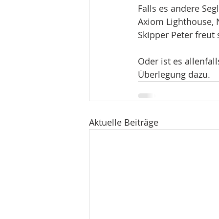
Falls es andere Seg
Axiom Lighthouse, 
Skipper Peter freut
Oder ist es allenfa
Überlegung dazu.
Aktuelle Beiträge