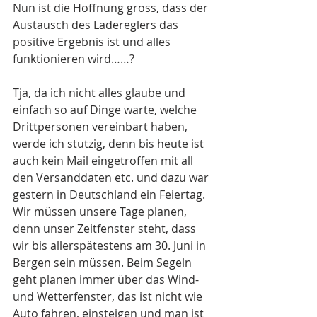
Nun ist die Hoffnung gross, dass der 
Austausch des Ladereglers das 
positive Ergebnis ist und alles 
funktionieren wird……?
Tja, da ich nicht alles glaube und 
einfach so auf Dinge warte, welche 
Drittpersonen vereinbart haben, 
werde ich stutzig, denn bis heute ist 
auch kein Mail eingetroffen mit all 
den Versanddaten etc. und dazu war 
gestern in Deutschland ein Feiertag. 
Wir müssen unsere Tage planen, 
denn unser Zeitfenster steht, dass 
wir bis allerspätestens am 30. Juni in 
Bergen sein müssen. Beim Segeln 
geht planen immer über das Wind- 
und Wetterfenster, das ist nicht wie 
Auto fahren, einsteigen und man ist 