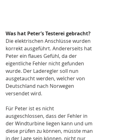
Was hat Peter’s Testerei gebracht?
Die elektrischen Anschlüsse wurden 
korrekt ausgeführt. Andererseits hat 
Peter ein flaues Gefühl, da der 
eigentliche Fehler nicht gefunden 
wurde. Der Laderegler soll nun 
ausgetaucht werden, welcher von 
Deutschland nach Norwegen 
versendet wird.
Für Peter ist es nicht 
ausgeschlossen, dass der Fehler in 
der Windturbine liegen kann und um 
diese prüfen zu können, müsste man 
in der Lage sein können, nicht nur 