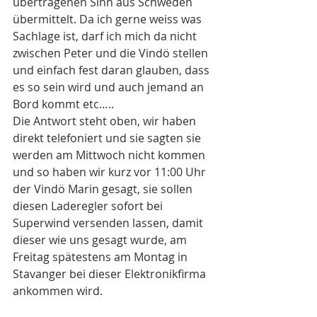
übertragenen Sinn aus Schweden 
übermittelt. Da ich gerne weiss was 
Sachlage ist, darf ich mich da nicht 
zwischen Peter und die Vindö stellen 
und einfach fest daran glauben, dass 
es so sein wird und auch jemand an 
Bord kommt etc….. 
Die Antwort steht oben, wir haben 
direkt telefoniert und sie sagten sie 
werden am Mittwoch nicht kommen 
und so haben wir kurz vor 11:00 Uhr 
der Vindö Marin gesagt, sie sollen 
diesen Laderegler sofort bei 
Superwind versenden lassen, damit 
dieser wie uns gesagt wurde, am 
Freitag spätestens am Montag in 
Stavanger bei dieser Elektronikfirma 
ankommen wird.