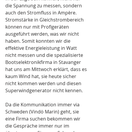
die Spannung zu messen, sondern 
auch den Stromfluss in Ampère. 
Stromstärke in Gleichstrombereich 
können nur mit Profigeräten 
ausgeführt werden, was wir nicht 
haben. Somit konnten wir die 
effektive Energieleistung in Watt 
nicht messen und die spezialisierte 
Bootselektronikfirma in Stavanger 
hat uns am Mittwoch erklärt, dass es 
kaum Wind hat, sie heute sicher 
nicht kommen werden und diesen 
Superwindgenerator nicht kennen.
Da die Kommunikation immer via 
Schweden (Vindö Marin) geht, sie 
eine Firma suchen bekommen wir 
die Gespräche immer nur im 