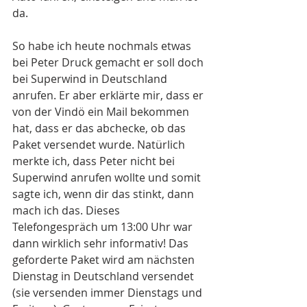
da.
So habe ich heute nochmals etwas 
bei Peter Druck gemacht er soll doch 
bei Superwind in Deutschland 
anrufen. Er aber erklärte mir, dass er 
von der Vindö ein Mail bekommen 
hat, dass er das abchecke, ob das 
Paket versendet wurde. Natürlich 
merkte ich, dass Peter nicht bei 
Superwind anrufen wollte und somit 
sagte ich, wenn dir das stinkt, dann 
mach ich das. Dieses 
Telefongespräch um 13:00 Uhr war 
dann wirklich sehr informativ! Das 
geforderte Paket wird am nächsten 
Dienstag in Deutschland versendet 
(sie versenden immer Dienstags und 