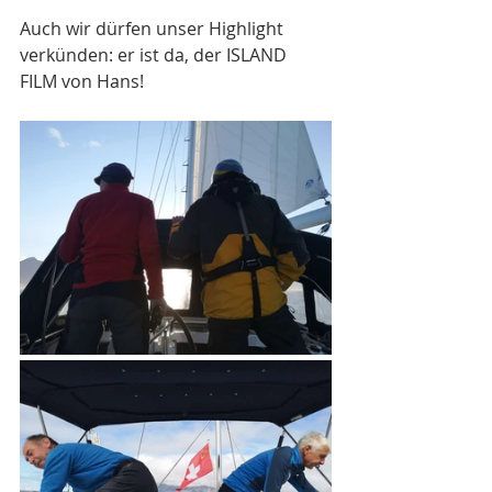
Auch wir dürfen unser Highlight 
verkünden: er ist da, der ISLAND 
FILM von Hans! 