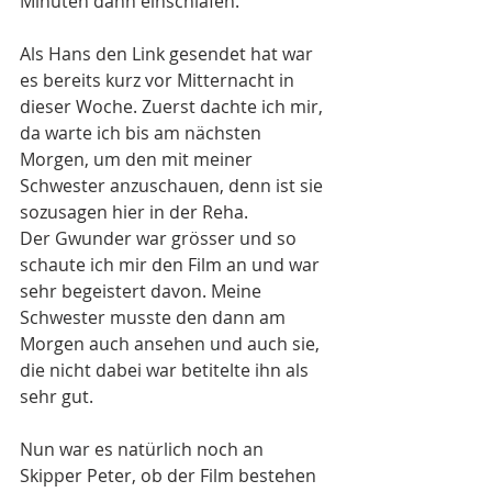
Minuten dann einschlafen.
Als Hans den Link gesendet hat war 
es bereits kurz vor Mitternacht in 
dieser Woche. Zuerst dachte ich mir, 
da warte ich bis am nächsten 
Morgen, um den mit meiner 
Schwester anzuschauen, denn ist sie 
sozusagen hier in der Reha.
Der Gwunder war grösser und so 
schaute ich mir den Film an und war 
sehr begeistert davon. Meine 
Schwester musste den dann am 
Morgen auch ansehen und auch sie, 
die nicht dabei war betitelte ihn als 
sehr gut.
Nun war es natürlich noch an 
Skipper Peter, ob der Film bestehen 