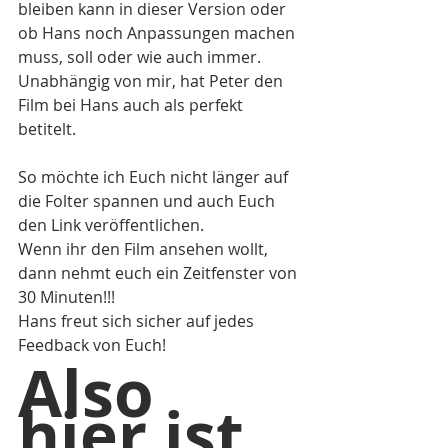
bleiben kann in dieser Version oder 
ob Hans noch Anpassungen machen 
muss, soll oder wie auch immer.
Unabhängig von mir, hat Peter den 
Film bei Hans auch als perfekt 
betitelt.
So möchte ich Euch nicht länger auf 
die Folter spannen und auch Euch 
den Link veröffentlichen. 
Wenn ihr den Film ansehen wollt, 
dann nehmt euch ein Zeitfenster von 
30 Minuten!!!
Hans freut sich sicher auf jedes 
Feedback von Euch!
Also 
hier ist 