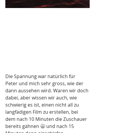
Die Spannung war natürlich für 
Peter und mich sehr gross, wie der 
dann aussehen wird. Waren wir doch 
dabei, aber wissen wir auch, wie 
schwierig es ist, einen nicht all zu 
langfädigen Film zu erstellen, bei 
dem nach 10 Minuten die Zuschauer 
bereits gähnen 🥱 und nach 15 