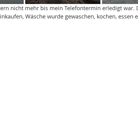
stern nicht mehr bis mein Telefontermin erledigt war.
inkaufen, Wäsche wurde gewaschen, kochen, essen et