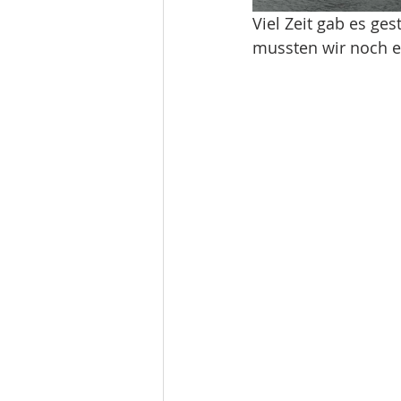
Viel Zeit gab es ge
mussten wir noch e