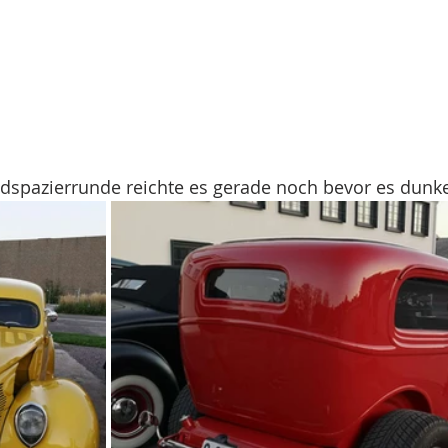
ndspazierrunde reichte es gerade noch bevor es dunk