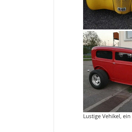
Lustige Vehikel, ei