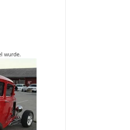
el wurde.