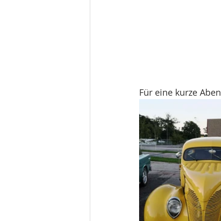
Für eine kurze Abe