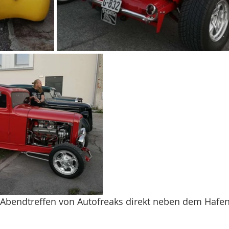
n Abendtreffen von Autofreaks direkt neben dem Hafen