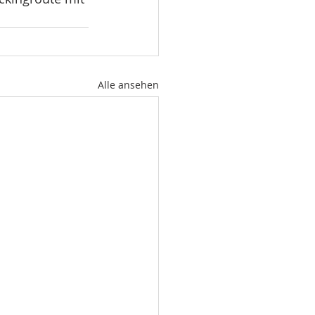
Alle ansehen