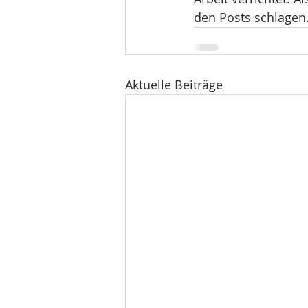
den Posts schlagen.
Aktuelle Beiträge